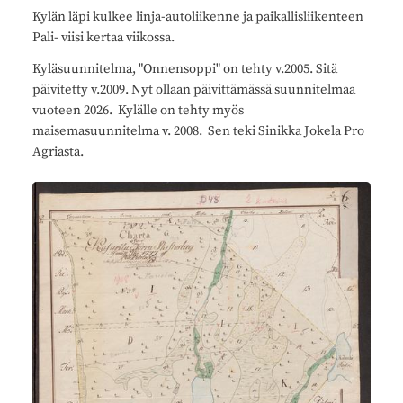
Kylän läpi kulkee linja-autoliikenne ja paikallisliikenteen
Pali- viisi kertaa viikossa.
Kyläsuunnitelma, "Onnensoppi" on tehty v.2005. Sitä
päivitetty v.2009. Nyt ollaan päivittämässä suunnitelmaa
vuoteen 2026. Kylälle on tehty myös
maisemasuunnitelma v. 2008. Sen teki Sinikka Jokela Pro
Agriasta.