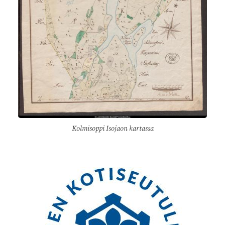
Kolmisoppi Isojaon kartassa