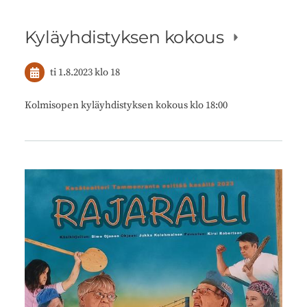
Kyläyhdistyksen kokous
ti 1.8.2023
klo 18
Kolmisopen kyläyhdistyksen kokous klo 18:00