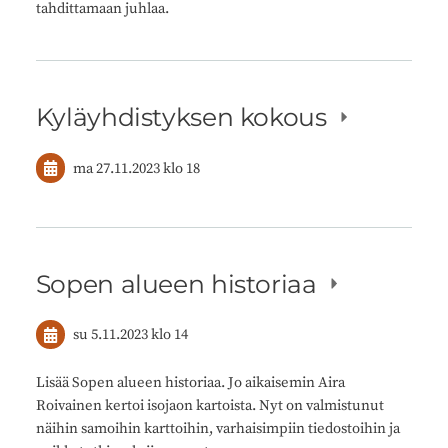
tahdittamaan juhlaa.
Kyläyhdistyksen kokous
ma 27.11.2023
klo 18
Sopen alueen historiaa
su 5.11.2023
klo 14
Lisää Sopen alueen historiaa. Jo aikaisemin Aira
Roivainen kertoi isojaon kartoista. Nyt on valmistunut
näihin samoihin karttoihin, varhaisimpiin tiedostoihin ja